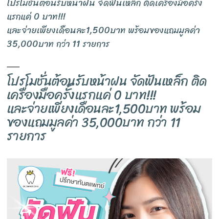
โปรโมชั่นต้อนรับหน้าฝน จัดฟันเหล็ก ติดเครื่องมือครั้ง
แรกแค่ 0 บาท!!!
และจ่ายเพียงเดือนละ1,500บาท พร้อมของแถมมูลค่า
35,000บาท กว่า 11 รายการ
โปรโมชั่นต้อนรับหน้าฝน จัดฟันเหล็ก ติด
เครื่องมือครั้งแรกแค่ 0 บาท!!!
และจ่ายเพียงเดือนละ1,500บาท พร้อม
ของแถมมูลค่า 35,000บาท กว่า 11
รายการ