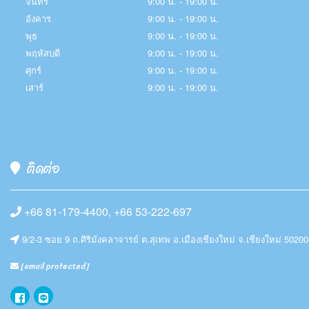
จันทร์
9:00 น. - 19:00 น.
อังคาร
9:00 น. - 19:00 น.
พุธ
9:00 น. - 19:00 น.
พฤหัสบดี
9:00 น. - 19:00 น.
ศุกร์
9:00 น. - 19:00 น.
เสาร์
9:00 น. - 19:00 น.
ติดต่อ
+66 81-179-4400, +66 53-222-697
9/2-3 ซอย 9 ถ.ศิริมังคลาจารย์ ต.สุเทพ อ.เมืองเชียงใหม่ จ.เชียงใหม่ 50200
[email protected]