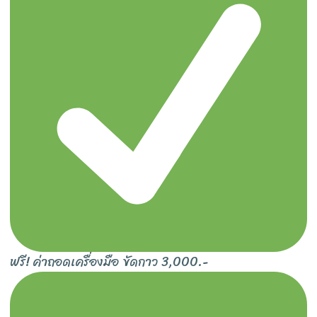
ฟรี! ค่าถอดเครื่องมือ ขัดกาว 3,000.-