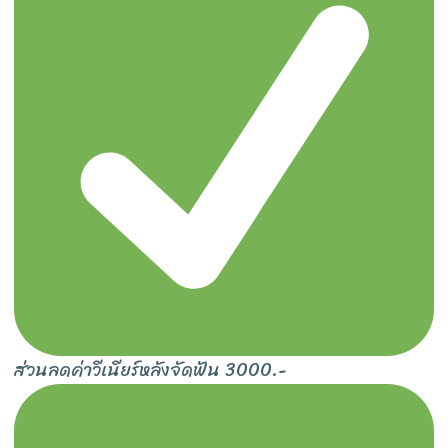
ส่วนลดค่าวีเนียร์หลังจัดฟัน 3000.-