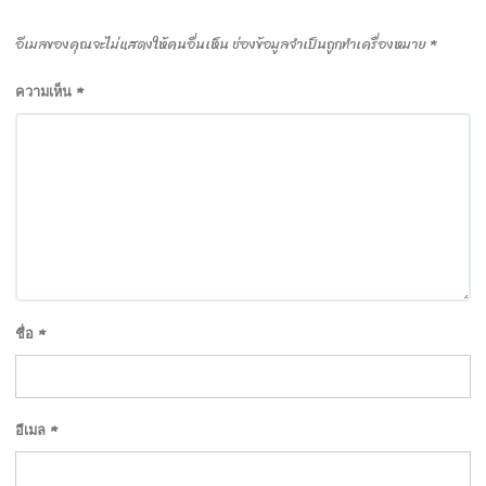
อีเมลของคุณจะไม่แสดงให้คนอื่นเห็น
ช่องข้อมูลจำเป็นถูกทำเครื่องหมาย
*
*
ความเห็น
*
ชื่อ
*
อีเมล