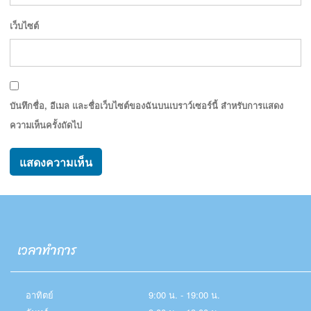
เว็บไซต์
บันทึกชื่อ, อีเมล และชื่อเว็บไซต์ของฉันบนเบราว์เซอร์นี้ สำหรับการแสดง
ความเห็นครั้งถัดไป
เวลาทำการ
อาทิตย์
9:00 น. - 19:00 น.