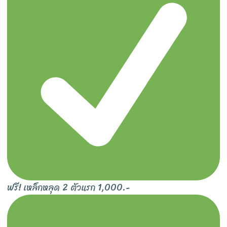
ฟรี! เหล็กหลุด 2 ตัวแรก 1,000.-