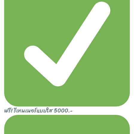
ฟรี! รีเทนเนอร์แบบใส 5000.-