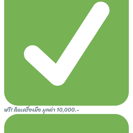
ฟรี! ติดเครื่องมือ มูลค่า 10,000.-