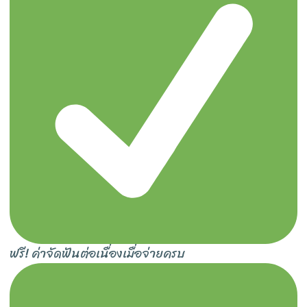
ฟรี! ค่าจัดฟันต่อเนื่องเมื่อจ่ายครบ